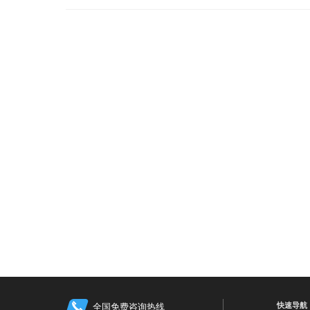
快速导航
全国免费咨询热线