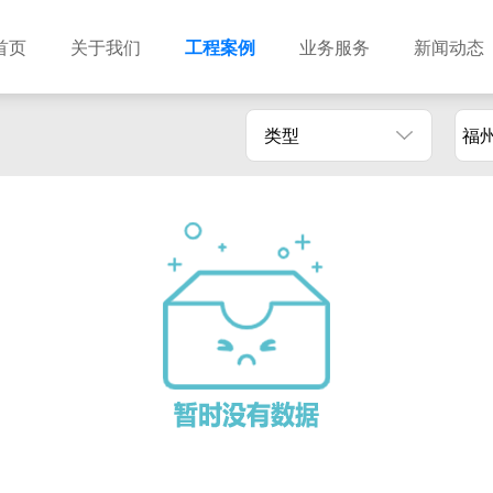
首页
关于我们
工程案例
业务服务
新闻动态
类型
福