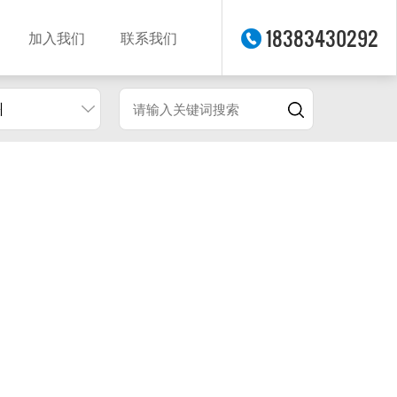
18383430292
加入我们
联系我们
州