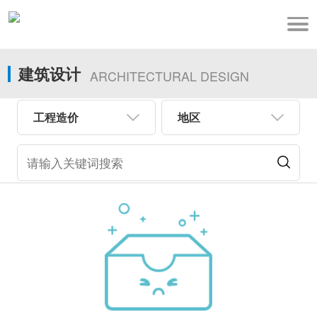
建筑设计
ARCHITECTURAL DESIGN
工程造价
地区