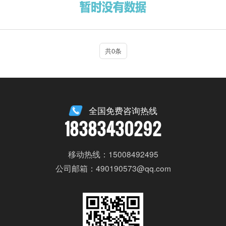
共0条
全国免费咨询热线
18383430292
移动热线：15008492495
公司邮箱：490190573@qq.com